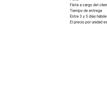
Flete a cargo del clien
Tiempo de entrega
Entre 3 y 5 días hábile
El precio por unidad e