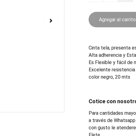
Agregar al carrito
Cinta tela, presenta e
Alta adherencia y Esta
Es Flexible y fácil de 
Excelente resistencia 
color negro, 20 mts
Cotice con nosotr
Para cantidades mayor
a través de Whatsapp 
con gusto le atender
Flete