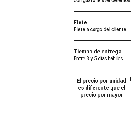
con gusto le atenderemos.
Flete
Flete a cargo del cliente.
Tiempo de entrega
Entre 3 y 5 días hábiles
El precio por unidad
es diferente que el
precio por mayor