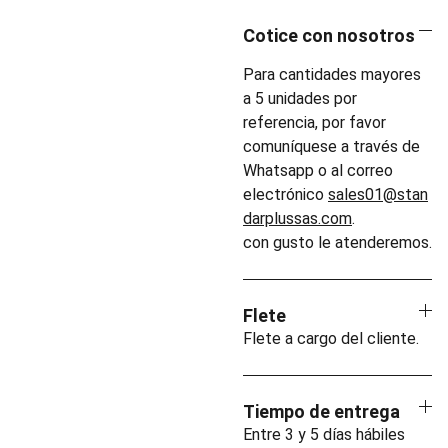
Cotice con nosotros
Para cantidades mayores
a 5 unidades por
referencia, por favor
comuníquese a través de
Whatsapp o al correo
electrónico
sales01@stan
darplussas.com
.
con gusto le atenderemos.
Flete
Flete a cargo del cliente.
Tiempo de entrega
Entre 3 y 5 días hábiles