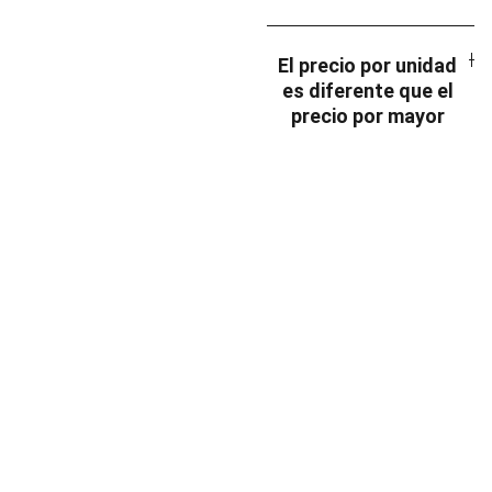
El precio por unidad
es diferente que el
precio por mayor
INDUSTRIA