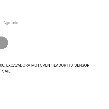
Agotado
00, EXCAVADORA MOTOVENTILADOR I10, SENSOR
 SAIL