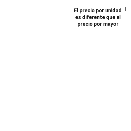
El precio por unidad
es diferente que el
precio por mayor
INDUSTRIA
Conectores,