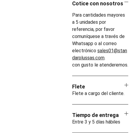
Cotice con nosotros
Para cantidades mayores
a 5 unidades por
referencia, por favor
comuníquese a través de
Whatsapp o al correo
electrónico
sales01@stan
darplussas.com
.
con gusto le atenderemos.
Flete
Flete a cargo del cliente.
Tiempo de entrega
Entre 3 y 5 días hábiles