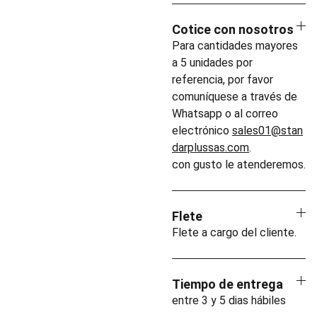
Cotice con nosotros
Para cantidades mayores
a 5 unidades por
referencia, por favor
comuníquese a través de
Whatsapp o al correo
electrónico
sales01@stan
darplussas.com
.
con gusto le atenderemos.
Flete
Flete a cargo del cliente.
Tiempo de entrega
entre 3 y 5 dias hábiles