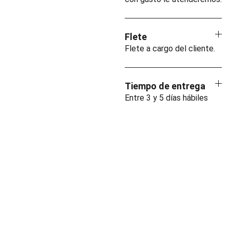
Flete
Flete a cargo del cliente.
Tiempo de entrega
Entre 3 y 5 días hábiles
INDUSTRIA