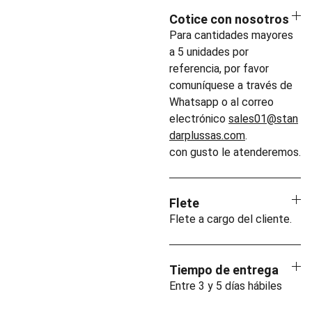
Cotice con nosotros
Para cantidades mayores
a 5 unidades por
referencia, por favor
comuníquese a través de
Whatsapp o al correo
electrónico
sales01@stan
darplussas.com
.
con gusto le atenderemos.
Flete
Flete a cargo del cliente.
Tiempo de entrega
Entre 3 y 5 días hábiles