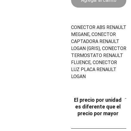
Agregar al carrito
CONECTOR ABS RENAULT
MEGANE, CONECTOR
CAPTADORA RENAULT
LOGAN (GRIS), CONECTOR
TERMOSTATO RENAULT
FLUENCE, CONECTOR
LUZ PLACA RENAULT
LOGAN
El precio por unidad
es diferente que el
precio por mayor