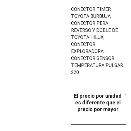
CONECTOR TIMER
TOYOTA BURBUJA,
CONECTOR PERA
REVERSO Y DOBLE DE
TOYOTA HILUX,
CONECTOR
EXPLORADORA ,
CONECTOR SENSOR
TEMPERATURA PULSAR
220
El precio por unidad
es diferente que el
precio por mayor