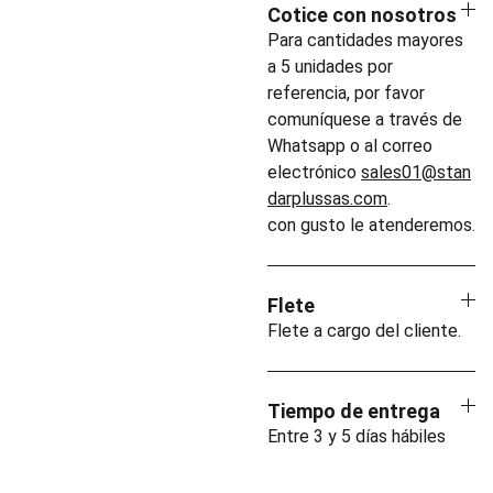
Cotice con nosotros
Para cantidades mayores
a 5 unidades por
referencia, por favor
comuníquese a través de
Whatsapp o al correo
electrónico
sales01@stan
darplussas.com
.
con gusto le atenderemos.
Flete
Flete a cargo del cliente.
Tiempo de entrega
Entre 3 y 5 días hábiles