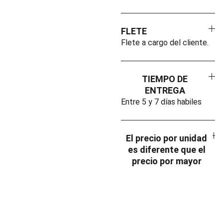
FLETE
Flete a cargo del cliente.
TIEMPO DE
ENTREGA
Entre 5 y 7 días habiles
El precio por unidad
es diferente que el
precio por mayor