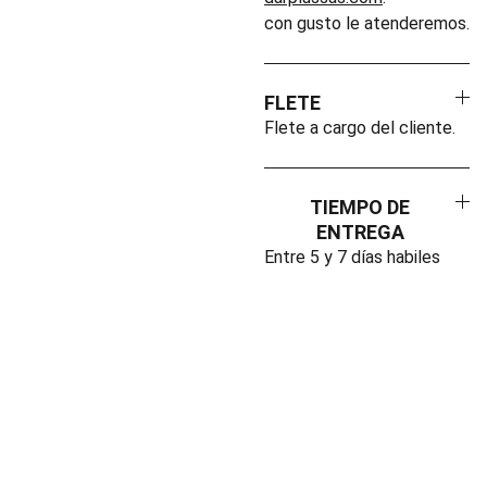
con gusto le atenderemos.
FLETE
Flete a cargo del cliente.
TIEMPO DE
ENTREGA
Entre 5 y 7 días habiles