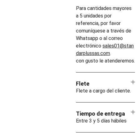
Para cantidades mayores
a 5 unidades por
referencia, por favor
comuníquese a través de
Whatsapp o al correo
electrónico
sales01@stan
darplussas.com
.
con gusto le atenderemos.
Flete
Flete a cargo del cliente.
Tiempo de entrega
Entre 3 y 5 días hábiles