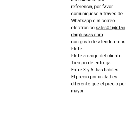
referencia, por favor
comuníquese a través de
Whatsapp o al correo
electrónico
sales01@stan
darplussas.com
.
con gusto le atenderemos.
Flete
Flete a cargo del cliente.
Tiempo de entrega
Entre 3 y 5 días hábiles
El precio por unidad es
diferente que el precio por
mayor