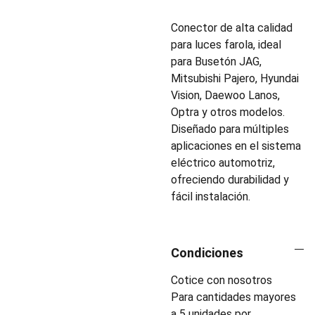
Conector de alta calidad
para luces farola, ideal
para Busetón JAG,
Mitsubishi Pajero, Hyundai
Vision, Daewoo Lanos,
Optra y otros modelos.
Diseñado para múltiples
aplicaciones en el sistema
eléctrico automotriz,
ofreciendo durabilidad y
fácil instalación.
Condiciones
Cotice con nosotros
Para cantidades mayores
a 5 unidades por