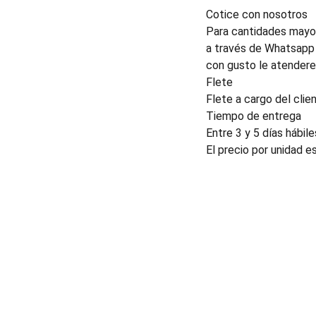
Cotice con nosotros
Para cantidades mayor
a través de Whatsapp 
con gusto le atender
Flete
Flete a cargo del clien
Tiempo de entrega
Entre 3 y 5 días hábile
El precio por unidad e