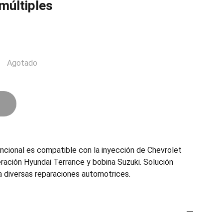
múltiples
Agotado
ncional es compatible con la inyección de Chevrolet
eración Hyundai Terrance y bobina Suzuki. Solución
ra diversas reparaciones automotrices.