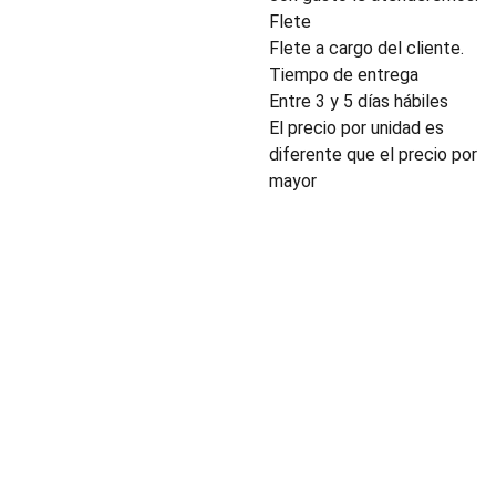
Flete
Flete a cargo del cliente.
Tiempo de entrega
Entre 3 y 5 días hábiles
El precio por unidad es
diferente que el precio por
mayor
INDUSTRIA