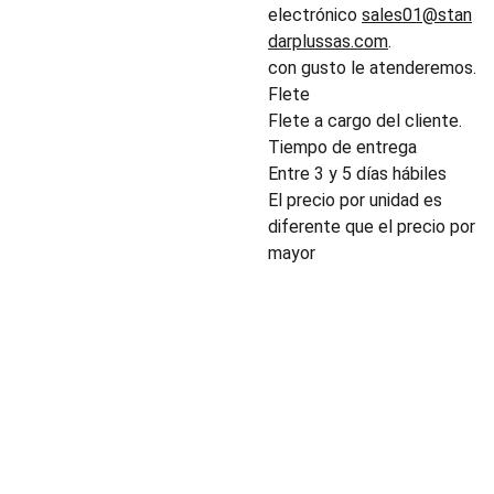
electrónico
sales01@stan
darplussas.com
.
con gusto le atenderemos.
Flete
Flete a cargo del cliente.
Tiempo de entrega
Entre 3 y 5 días hábiles
El precio por unidad es
diferente que el precio por
mayor