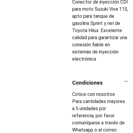
Conector de inyección CDI
para moto Suzuki Viva 115,
apto para tanque de
gasolina Sprint y riel de
Toyota Hilux. Excelente
calidad para garantizar una
conexión fiable en
sistemas de inyección
electrónica.
Condiciones
Cotice con nosotros
Para cantidades mayores
a 5 unidades por
referencia, por favor
comuníquese a través de
Whatsapp o al correo