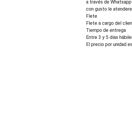
a través de Whatsapp 
con gusto le atender
Flete
Flete a cargo del clien
Tiempo de entrega
Entre 3 y 5 días hábile
El precio por unidad e