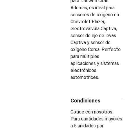
para Daewoo Cielo.
Además, es ideal para
sensores de oxígeno en
Chevrolet Blazer,
electroválvula Captiva,
sensor de eje de levas
Captiva y sensor de
oxígeno Corsa. Perfecto
para múltiples
aplicaciones y sistemas
electrónicos
automotrices.
Condiciones
Cotice con nosotros
Para cantidades mayores
a 5 unidades por