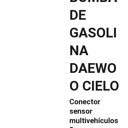
DE
GASOLI
NA
DAEWO
O CIELO
Conector
sensor
multivehículos