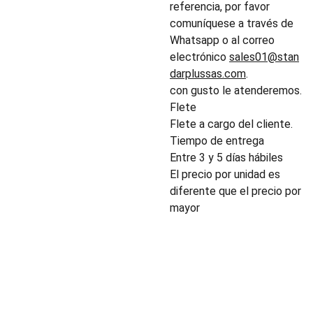
referencia, por favor
comuníquese a través de
Whatsapp o al correo
electrónico
sales01@stan
darplussas.com
.
con gusto le atenderemos.
Flete
Flete a cargo del cliente.
Tiempo de entrega
Entre 3 y 5 días hábiles
El precio por unidad es
diferente que el precio por
mayor