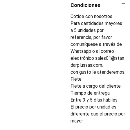
Condiciones
Cotice con nosotros
Para cantidades mayores
a 5 unidades por
referencia, por favor
comuníquese a través de
Whatsapp o al correo
electrónico
sales01@stan
darplussas.com
.
con gusto le atenderemos.
Flete
Flete a cargo del cliente.
Tiempo de entrega
Entre 3 y 5 días hábiles
El precio por unidad es
diferente que el precio por
mayor