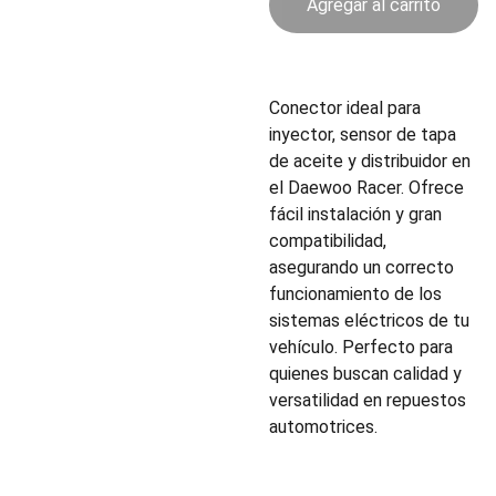
Agregar al carrito
Conector ideal para
inyector, sensor de tapa
de aceite y distribuidor en
el Daewoo Racer. Ofrece
fácil instalación y gran
compatibilidad,
asegurando un correcto
funcionamiento de los
sistemas eléctricos de tu
vehículo. Perfecto para
quienes buscan calidad y
versatilidad en repuestos
automotrices.