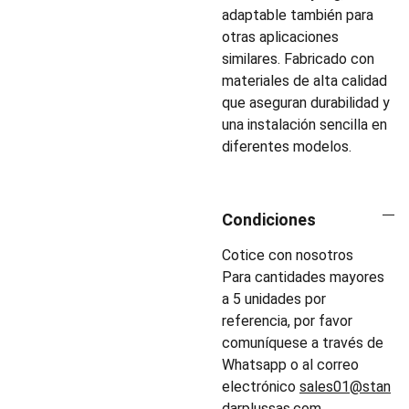
adaptable también para
otras aplicaciones
similares. Fabricado con
materiales de alta calidad
que aseguran durabilidad y
una instalación sencilla en
diferentes modelos.
Condiciones
Cotice con nosotros
Para cantidades mayores
a 5 unidades por
referencia, por favor
comuníquese a través de
Whatsapp o al correo
electrónico
sales01@stan
darplussas.com
.