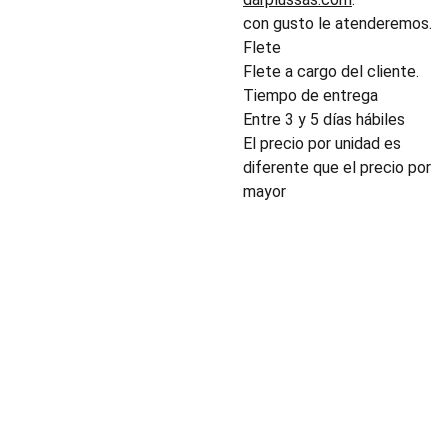
con gusto le atenderemos.
Flete
Flete a cargo del cliente.
Tiempo de entrega
Entre 3 y 5 días hábiles
El precio por unidad es
diferente que el precio por
mayor
INDUSTRIA