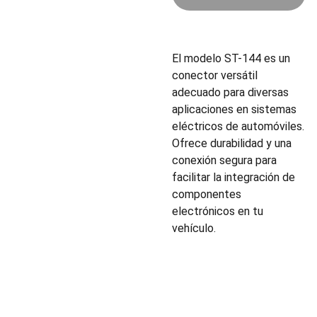
El modelo ST-144 es un
conector versátil
adecuado para diversas
aplicaciones en sistemas
eléctricos de automóviles.
Ofrece durabilidad y una
conexión segura para
facilitar la integración de
componentes
electrónicos en tu
vehículo.