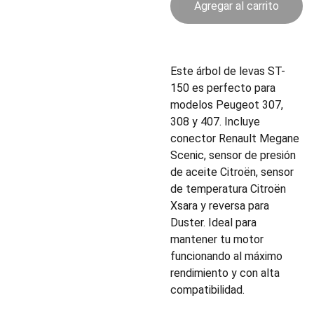
Agregar al carrito
Este árbol de levas ST-
150 es perfecto para
modelos Peugeot 307,
308 y 407. Incluye
conector Renault Megane
Scenic, sensor de presión
de aceite Citroën, sensor
de temperatura Citroën
Xsara y reversa para
Duster. Ideal para
mantener tu motor
funcionando al máximo
rendimiento y con alta
compatibilidad.