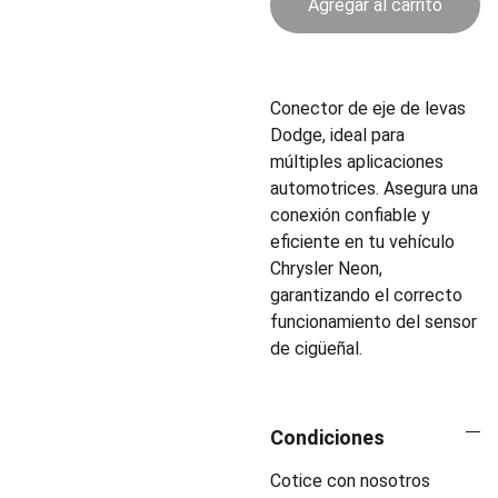
Agregar al carrito
Conector de eje de levas
Dodge, ideal para
múltiples aplicaciones
automotrices. Asegura una
conexión confiable y
eficiente en tu vehículo
Chrysler Neon,
garantizando el correcto
funcionamiento del sensor
de cigüeñal.
Condiciones
Cotice con nosotros