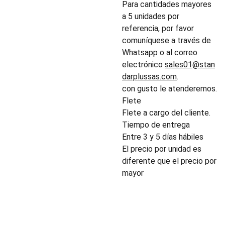
Para cantidades mayores
a 5 unidades por
referencia, por favor
comuníquese a través de
Whatsapp o al correo
electrónico
sales01@stan
darplussas.com
.
con gusto le atenderemos.
Flete
Flete a cargo del cliente.
Tiempo de entrega
Entre 3 y 5 días hábiles
El precio por unidad es
diferente que el precio por
mayor