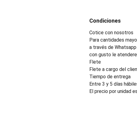
Condiciones
Cotice con nosotros
Para cantidades mayor
a través de Whatsapp 
con gusto le atender
Flete
Flete a cargo del clien
Tiempo de entrega
Entre 3 y 5 días hábile
El precio por unidad e