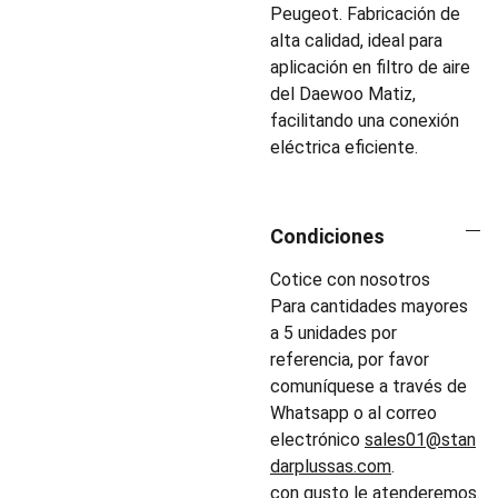
Peugeot. Fabricación de
alta calidad, ideal para
aplicación en filtro de aire
del Daewoo Matiz,
facilitando una conexión
eléctrica eficiente.
Condiciones
Cotice con nosotros
Para cantidades mayores
a 5 unidades por
referencia, por favor
comuníquese a través de
Whatsapp o al correo
electrónico
sales01@stan
darplussas.com
.
con gusto le atenderemos.