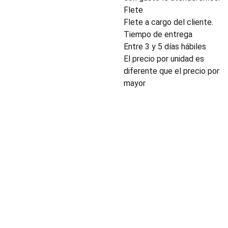
Flete
Flete a cargo del cliente.
Tiempo de entrega
Entre 3 y 5 días hábiles
El precio por unidad es
diferente que el precio por
mayor
INDUSTRIA