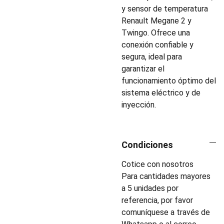
y sensor de temperatura
Renault Megane 2 y
Twingo. Ofrece una
conexión confiable y
segura, ideal para
garantizar el
funcionamiento óptimo del
sistema eléctrico y de
inyección.
Condiciones
Cotice con nosotros
Para cantidades mayores
a 5 unidades por
referencia, por favor
comuníquese a través de