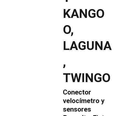
KANGO
O,
LAGUNA
,
TWINGO
Conector
velocímetro y
sensores