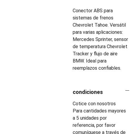
Conector ABS para
sistemas de frenos
Chevrolet Tahoe. Versátil
para varias aplicaciones:
Mercedes Sprinter, sensor
de temperatura Chevrolet
Tracker y flujo de aire
BMW. Ideal para
reemplazos confiables.
condiciones
Cotice con nosotros
Para cantidades mayores
a 5 unidades por
referencia, por favor
comuníquese a través de