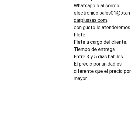
Whatsapp o al correo
electrónico
sales01@stan
darplussas.com
.
con gusto le atenderemos.
Flete
Flete a cargo del cliente.
Tiempo de entrega
Entre 3 y 5 días hábiles
El precio por unidad es
diferente que el precio por
mayor