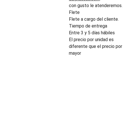
con gusto le atenderemos.
Flete
Flete a cargo del cliente.
Tiempo de entrega
Entre 3 y 5 días hábiles
El precio por unidad es
diferente que el precio por
mayor
INDUSTRIA