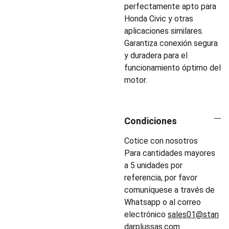
perfectamente apto para
Honda Civic y otras
aplicaciones similares.
Garantiza conexión segura
y duradera para el
funcionamiento óptimo del
motor.
Condiciones
Cotice con nosotros
Para cantidades mayores
a 5 unidades por
referencia, por favor
comuníquese a través de
Whatsapp o al correo
electrónico
sales01@stan
darplussas.com
.