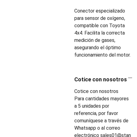
Conector especializado
para sensor de oxígeno,
compatible con Toyota
4x4. Facilita la correcta
medición de gases,
asegurando el óptimo
funcionamiento del motor.
Cotice con nosotros
Cotice con nosotros
Para cantidades mayores
a 5 unidades por
referencia, por favor
comuníquese a través de
Whatsapp o al correo
electrónico
sales01@stan