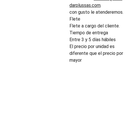
darplussas.com
.
con gusto le atenderemos.
Flete
Flete a cargo del cliente.
Tiempo de entrega
Entre 3 y 5 días hábiles
El precio por unidad es
diferente que el precio por
mayor
INDUSTRIA