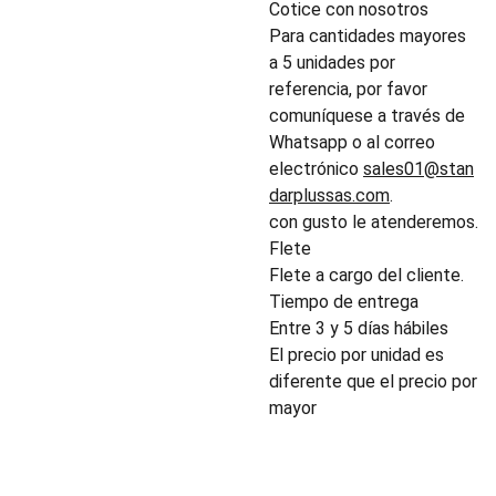
Cotice con nosotros
Para cantidades mayores
a 5 unidades por
referencia, por favor
comuníquese a través de
Whatsapp o al correo
electrónico
sales01@stan
darplussas.com
.
con gusto le atenderemos.
Flete
Flete a cargo del cliente.
Tiempo de entrega
Entre 3 y 5 días hábiles
El precio por unidad es
diferente que el precio por
mayor