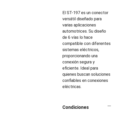
El ST-197 es un conector
versátil diseñado para
varias aplicaciones
automotrices. Su diseño
de 6 vías lo hace
compatible con diferentes
sistemas eléctricos,
proporcionando una
conexión segura y
eficiente. Ideal para
quienes buscan soluciones
confiables en conexiones
eléctricas.
Condiciones