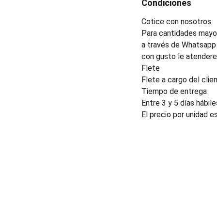
Condiciones
Cotice con nosotros
Para cantidades mayor
a través de Whatsapp 
con gusto le atender
Flete
Flete a cargo del clien
Tiempo de entrega
Entre 3 y 5 días hábile
El precio por unidad e