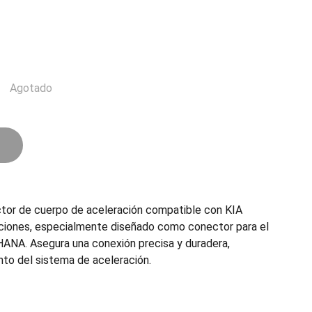
Agotado
tor de cuerpo de aceleración compatible con KIA
aciones, especialmente diseñado como conector para el
ANA. Asegura una conexión precisa y duradera,
nto del sistema de aceleración.