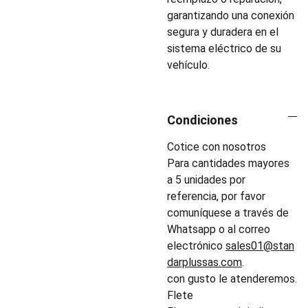
garantizando una conexión
segura y duradera en el
sistema eléctrico de su
vehículo.
Condiciones
Cotice con nosotros
Para cantidades mayores
a 5 unidades por
referencia, por favor
comuníquese a través de
Whatsapp o al correo
electrónico
sales01@stan
darplussas.com
.
con gusto le atenderemos.
Flete