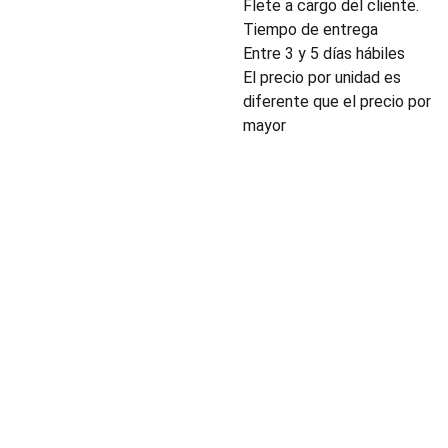
Flete a cargo del cliente.
Tiempo de entrega
Entre 3 y 5 días hábiles
El precio por unidad es
diferente que el precio por
mayor
INDUSTRIA