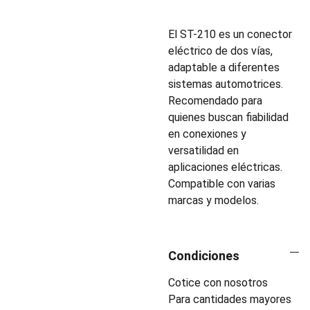
El ST-210 es un conector
eléctrico de dos vías,
adaptable a diferentes
sistemas automotrices.
Recomendado para
quienes buscan fiabilidad
en conexiones y
versatilidad en
aplicaciones eléctricas.
Compatible con varias
marcas y modelos.
Condiciones
Cotice con nosotros
Para cantidades mayores