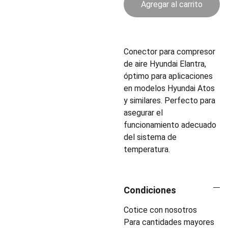
Agregar al carrito
Conector para compresor
de aire Hyundai Elantra,
óptimo para aplicaciones
en modelos Hyundai Atos
y similares. Perfecto para
asegurar el
funcionamiento adecuado
del sistema de
temperatura.
Condiciones
Cotice con nosotros
Para cantidades mayores