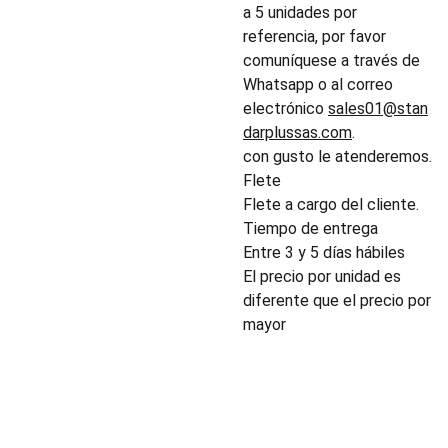
a 5 unidades por
referencia, por favor
comuníquese a través de
Whatsapp o al correo
electrónico
sales01@stan
darplussas.com
.
con gusto le atenderemos.
Flete
Flete a cargo del cliente.
Tiempo de entrega
Entre 3 y 5 días hábiles
El precio por unidad es
diferente que el precio por
mayor