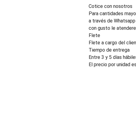
Cotice con nosotros
Para cantidades mayor
a través de Whatsapp 
con gusto le atender
Flete
Flete a cargo del clien
Tiempo de entrega
Entre 3 y 5 días hábile
El precio por unidad e