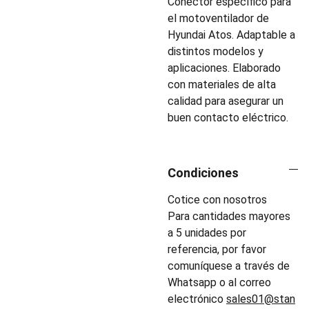
Conector específico para
el motoventilador de
Hyundai Atos. Adaptable a
distintos modelos y
aplicaciones. Elaborado
con materiales de alta
calidad para asegurar un
buen contacto eléctrico.
Condiciones
Cotice con nosotros
Para cantidades mayores
a 5 unidades por
referencia, por favor
comuníquese a través de
Whatsapp o al correo
electrónico
sales01@stan