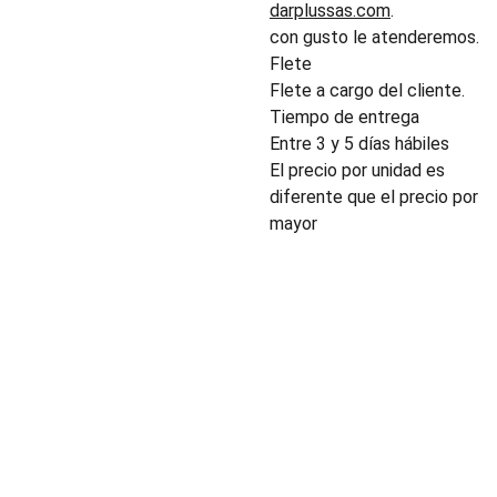
darplussas.com
.
con gusto le atenderemos.
Flete
Flete a cargo del cliente.
Tiempo de entrega
Entre 3 y 5 días hábiles
El precio por unidad es
diferente que el precio por
mayor
INDUSTRIA