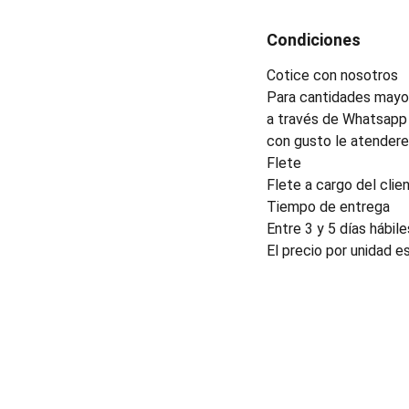
Condiciones
Cotice con nosotros
Para cantidades mayor
a través de Whatsapp 
con gusto le atender
Flete
Flete a cargo del clien
Tiempo de entrega
Entre 3 y 5 días hábile
El precio por unidad e