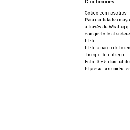
Condiciones
Cotice con nosotros
Para cantidades mayor
a través de Whatsapp 
con gusto le atender
Flete
Flete a cargo del clien
Tiempo de entrega
Entre 3 y 5 días hábile
El precio por unidad e