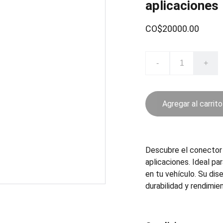
aplicaciones
CO$20000.00
-
+
Agregar al carrito
Descubre el conector 
aplicaciones. Ideal pa
en tu vehículo. Su dis
durabilidad y rendimie