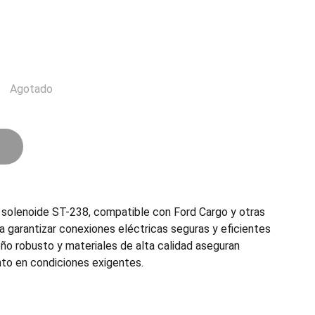
Agotado
solenoide ST-238, compatible con Ford Cargo y otras
ra garantizar conexiones eléctricas seguras y eficientes
eño robusto y materiales de alta calidad aseguran
nto en condiciones exigentes.