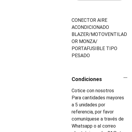
CONECTOR AIRE
ACONDICIONADO
BLAZER/MOTOVENTILAD
OR MONZA/
PORTAFUSIBLE TIPO
PESADO
Condiciones
Cotice con nosotros
Para cantidades mayores
a 5 unidades por
referencia, por favor
comuníquese a través de
Whatsapp o al correo