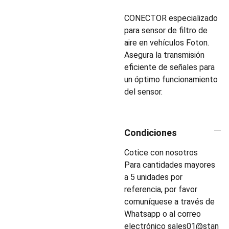
CONECTOR especializado
para sensor de filtro de
aire en vehículos Foton.
Asegura la transmisión
eficiente de señales para
un óptimo funcionamiento
del sensor.
Condiciones
Cotice con nosotros
Para cantidades mayores
a 5 unidades por
referencia, por favor
comuníquese a través de
Whatsapp o al correo
electrónico
sales01@stan