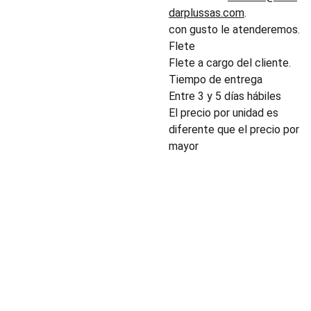
darplussas.com
.
con gusto le atenderemos.
Flete
Flete a cargo del cliente.
Tiempo de entrega
Entre 3 y 5 días hábiles
El precio por unidad es
diferente que el precio por
mayor
INDUSTRIA