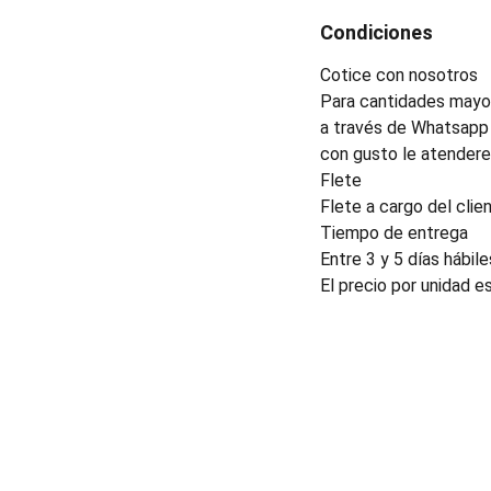
Condiciones
Cotice con nosotros
Para cantidades mayor
a través de Whatsapp 
con gusto le atender
Flete
Flete a cargo del clien
Tiempo de entrega
Entre 3 y 5 días hábile
El precio por unidad e