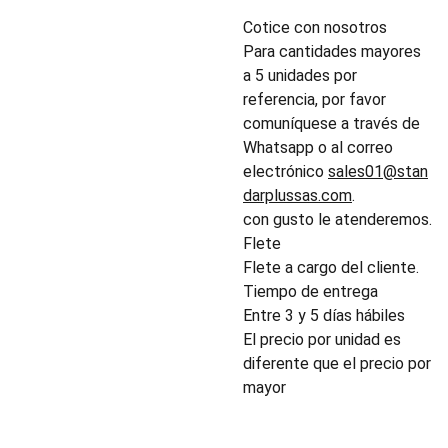
Cotice con nosotros
Para cantidades mayores
a 5 unidades por
referencia, por favor
comuníquese a través de
Whatsapp o al correo
electrónico
sales01@stan
darplussas.com
.
con gusto le atenderemos.
Flete
Flete a cargo del cliente.
Tiempo de entrega
Entre 3 y 5 días hábiles
El precio por unidad es
diferente que el precio por
mayor