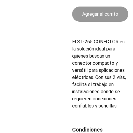
Agregar al carrito
El ST-265 CONECTOR es
la solución ideal para
quienes buscan un
conector compacto y
versátil para aplicaciones
eléctricas. Con sus 2 vías,
facilita el trabajo en
instalaciones donde se
requieren conexiones
confiables y sencillas.
Condiciones