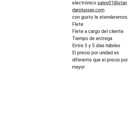
electrónico
sales01@stan
darplussas.com
.
con gusto le atenderemos.
Flete
Flete a cargo del cliente.
Tiempo de entrega
Entre 3 y 5 días hábiles
El precio por unidad es
diferente que el precio por
mayor
INDUSTRIA