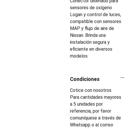
Conector diseñado para
sensores de oxígeno
Logan y control de luces,
compatible con sensores
MAP y flujo de aire de
Nissan. Brinda una
instalación segura y
eficiente en diversos
modelos.
Condiciones
Cotice con nosotros
Para cantidades mayores
a 5 unidades por
referencia, por favor
comuníquese a través de
Whatsapp o al correo