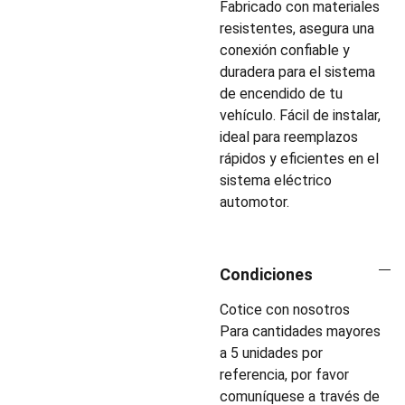
Fabricado con materiales
resistentes, asegura una
conexión confiable y
duradera para el sistema
de encendido de tu
vehículo. Fácil de instalar,
ideal para reemplazos
rápidos y eficientes en el
sistema eléctrico
automotor.
Condiciones
Cotice con nosotros
Para cantidades mayores
a 5 unidades por
referencia, por favor
comuníquese a través de