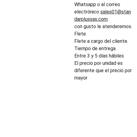
Whatsapp o al correo
electrónico
sales01@stan
darplussas.com
.
con gusto le atenderemos.
Flete
Flete a cargo del cliente.
Tiempo de entrega
Entre 3 y 5 días hábiles
El precio por unidad es
diferente que el precio por
mayor