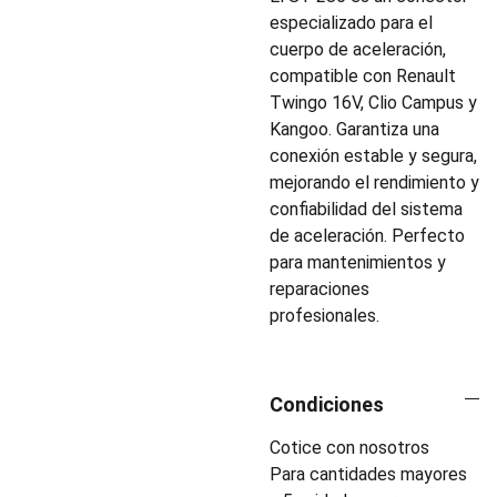
especializado para el
cuerpo de aceleración,
compatible con Renault
Twingo 16V, Clio Campus y
Kangoo. Garantiza una
conexión estable y segura,
mejorando el rendimiento y
confiabilidad del sistema
de aceleración. Perfecto
para mantenimientos y
reparaciones
profesionales.
Condiciones
Cotice con nosotros
Para cantidades mayores