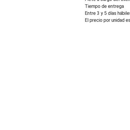
Tiempo de entrega
Entre 3 y 5 días hábile
El precio por unidad e