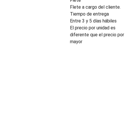
Flete
Flete a cargo del cliente.
Tiempo de entrega
Entre 3 y 5 días hábiles
El precio por unidad es
diferente que el precio por
mayor
INDUSTRIA