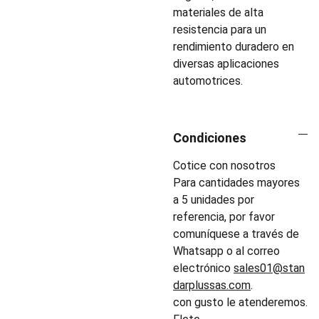
materiales de alta
resistencia para un
rendimiento duradero en
diversas aplicaciones
automotrices.
Condiciones
Cotice con nosotros
Para cantidades mayores
a 5 unidades por
referencia, por favor
comuníquese a través de
Whatsapp o al correo
electrónico
sales01@stan
darplussas.com
.
con gusto le atenderemos.