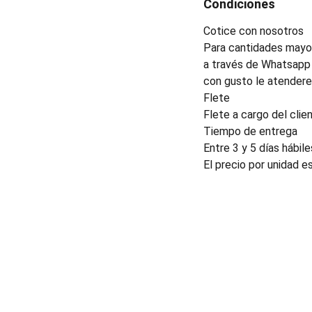
Condiciones
Cotice con nosotros
Para cantidades mayor
a través de Whatsapp 
con gusto le atender
Flete
Flete a cargo del clien
Tiempo de entrega
Entre 3 y 5 días hábile
El precio por unidad e