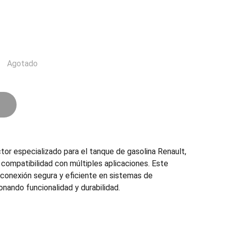
Agotado
tor especializado para el tanque de gasolina Renault,
 compatibilidad con múltiples aplicaciones. Este
conexión segura y eficiente en sistemas de
nando funcionalidad y durabilidad.