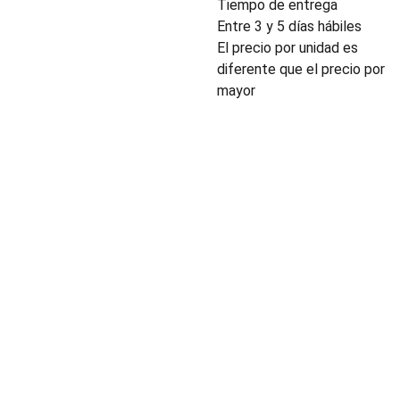
Tiempo de entrega
Entre 3 y 5 días hábiles
El precio por unidad es
diferente que el precio por
mayor
INDUSTRIA