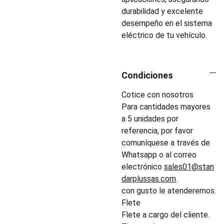
durabilidad y excelente
desempeño en el sistema
eléctrico de tu vehículo.
Condiciones
Cotice con nosotros
Para cantidades mayores
a 5 unidades por
referencia, por favor
comuníquese a través de
Whatsapp o al correo
electrónico
sales01@stan
darplussas.com
.
con gusto le atenderemos.
Flete
Flete a cargo del cliente.