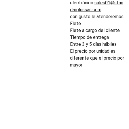
electrónico
sales01@stan
darplussas.com
.
con gusto le atenderemos.
Flete
Flete a cargo del cliente.
Tiempo de entrega
Entre 3 y 5 días hábiles
El precio por unidad es
diferente que el precio por
mayor
INDUSTRIA