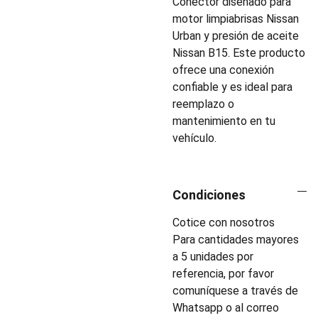
Conector diseñado para
motor limpiabrisas Nissan
Urban y presión de aceite
Nissan B15. Este producto
ofrece una conexión
confiable y es ideal para
reemplazo o
mantenimiento en tu
vehículo.
Condiciones
Cotice con nosotros
Para cantidades mayores
a 5 unidades por
referencia, por favor
comuníquese a través de
Whatsapp o al correo